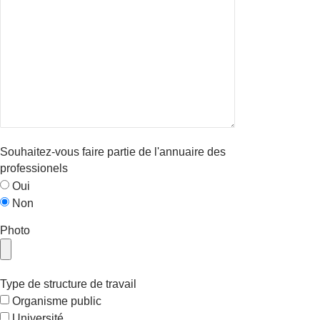
Souhaitez-vous faire partie de l'annuaire des
professionels
Oui
Non
Photo
Type de structure de travail
Organisme public
Université