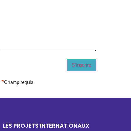
*
Champ requis