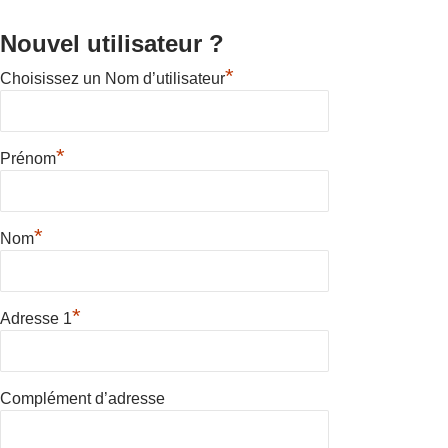
Nouvel utilisateur ?
*
Choisissez un Nom d’utilisateur
*
Prénom
*
Nom
*
Adresse 1
Complément d’adresse