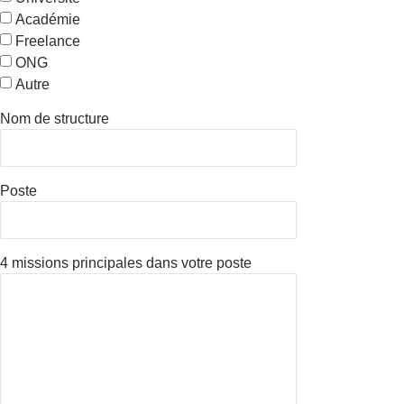
Académie
Freelance
ONG
Autre
Nom de structure
Poste
4 missions principales dans votre poste