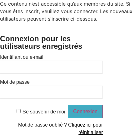
Ce contenu n’est accessible qu’aux membres du site. Si
vous êtes inscrit, veuillez vous connecter. Les nouveaux
utilisateurs peuvent s'inscrire ci-dessous.
Connexion pour les
utilisateurs enregistrés
Identifiant ou e-mail
Mot de passe
Se souvenir de moi
Mot de passe oublié ?
Cliquez ici pour
réinitialiser