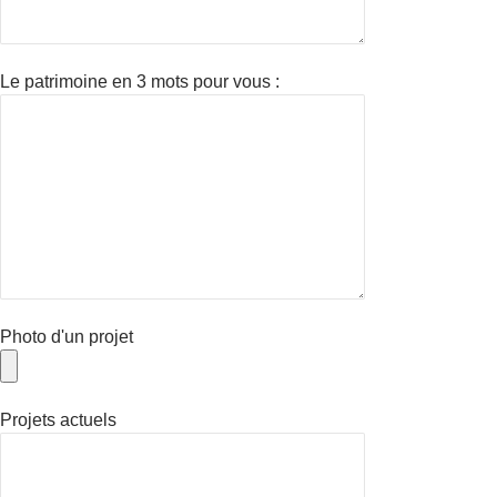
Le patrimoine en 3 mots pour vous :
Photo d'un projet
Projets actuels