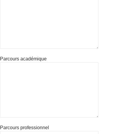
Parcours académique
Parcours professionnel