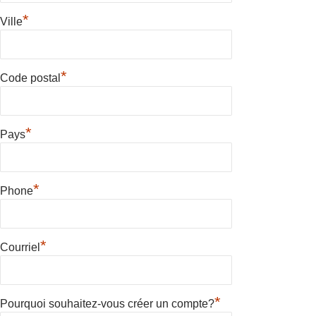
*
Ville
*
Code postal
*
Pays
*
Phone
*
Courriel
*
Pourquoi souhaitez-vous créer un compte?