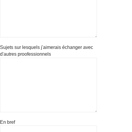
Sujets sur lesquels j'aimerais échanger avec
d'autres proofessionnels
En bref