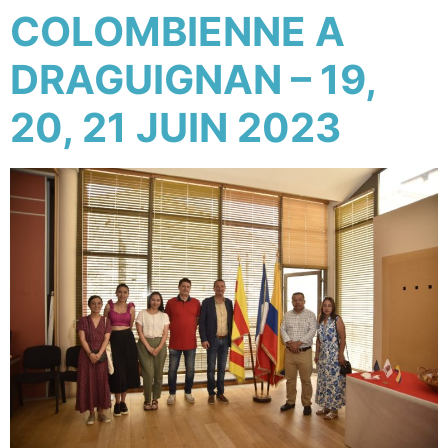
COLOMBIENNE A
DRAGUIGNAN – 19,
20, 21 JUIN 2023