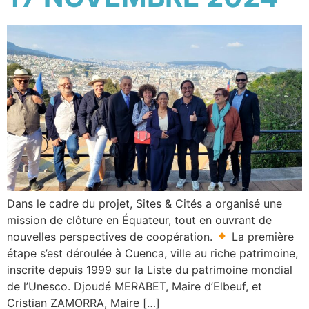
Dans le cadre du projet, Sites & Cités a organisé une
mission de clôture en Équateur, tout en ouvrant de
nouvelles perspectives de coopération.
La première
étape s’est déroulée à Cuenca, ville au riche patrimoine,
inscrite depuis 1999 sur la Liste du patrimoine mondial
de l’Unesco. Djoudé MERABET, Maire d’Elbeuf, et
Cristian ZAMORRA, Maire […]