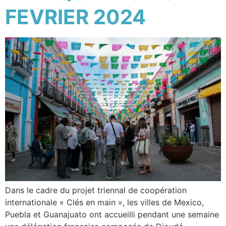
FEVRIER 2024
Dans le cadre du projet triennal de coopération
internationale « Clés en main », les villes de Mexico,
Puebla et Guanajuato ont accueilli pendant une semaine