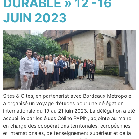
DURABLE » 12 -16
JUIN 2023
Sites & Cités, en partenariat avec Bordeaux Métropole,
a organisé un voyage d’études pour une délégation
internationale du 19 au 21 juin 2023. La délégation a été
accueillie par les élues Céline PAPIN, adjointe au maire
en charge des coopérations territoriales, européennes
et internationales, de l’enseignement supérieur et de la