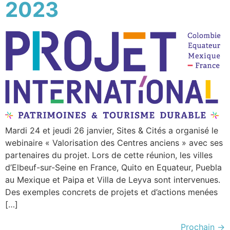
2023
Mardi 24 et jeudi 26 janvier, Sites & Cités a organisé le
webinaire « Valorisation des Centres anciens » avec ses
partenaires du projet. Lors de cette réunion, les villes
d’Elbeuf-sur-Seine en France, Quito en Equateur, Puebla
au Mexique et Paipa et Villa de Leyva sont intervenues.
Des exemples concrets de projets et d’actions menées
[…]
Prochain
→