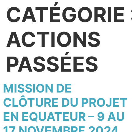
CATÉGORIE 
ACTIONS
PASSÉES
MISSION DE
CLÔTURE DU PROJET
EN EQUATEUR – 9 AU
17 NOVEMBRE 2024