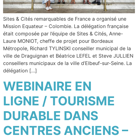
Sites & Cités remarquables de France a organisé une
Mission Equateur – Colombie. La délégation française
était composée par l’équipe de Sites & Cités, Anne-
Laure MONIOT, cheffe de projet pour Bordeaux
Métropole, Richard TYLINSKI conseiller municipal de la
ville de Draguignan et Béatrice LEFEL et Steve JULLIEN
conseillers municipaux de la ville d’Elbeuf-sur-Seine. La
délégation […]
WEBINAIRE EN
LIGNE / TOURISME
DURABLE DANS
CENTRES ANCIENS –