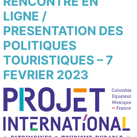
RENCONTRE EN
LIGNE /
PRESENTATION DES
POLITIQUES
TOURISTIQUES – 7
FEVRIER 2023