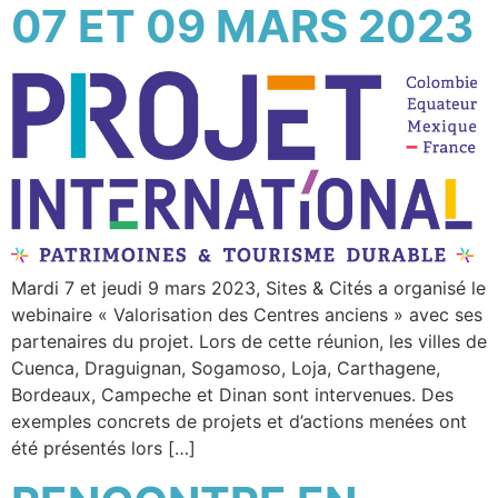
07 ET 09 MARS 2023
Mardi 7 et jeudi 9 mars 2023, Sites & Cités a organisé le
webinaire « Valorisation des Centres anciens » avec ses
partenaires du projet. Lors de cette réunion, les villes de
Cuenca, Draguignan, Sogamoso, Loja, Carthagene,
Bordeaux, Campeche et Dinan sont intervenues. Des
exemples concrets de projets et d’actions menées ont
été présentés lors […]