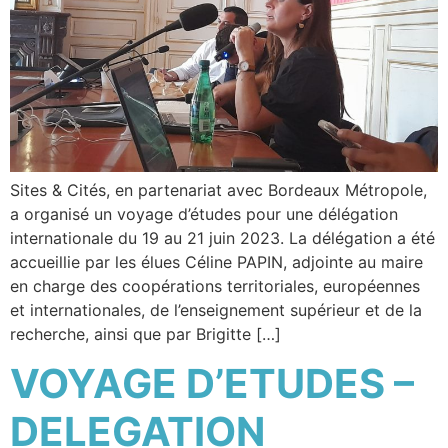
Sites & Cités, en partenariat avec Bordeaux Métropole,
a organisé un voyage d’études pour une délégation
internationale du 19 au 21 juin 2023. La délégation a été
accueillie par les élues Céline PAPIN, adjointe au maire
en charge des coopérations territoriales, européennes
et internationales, de l’enseignement supérieur et de la
recherche, ainsi que par Brigitte […]
VOYAGE D’ETUDES –
DELEGATION