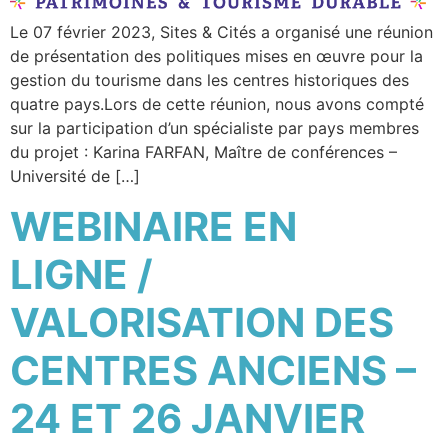
Le 07 février 2023, Sites & Cités a organisé une réunion
de présentation des politiques mises en œuvre pour la
gestion du tourisme dans les centres historiques des
quatre pays.Lors de cette réunion, nous avons compté
sur la participation d’un spécialiste par pays membres
du projet : Karina FARFAN, Maître de conférences –
Université de […]
WEBINAIRE EN
LIGNE /
VALORISATION DES
CENTRES ANCIENS –
24 ET 26 JANVIER