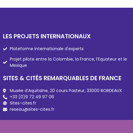
LES PROJETS INTERNATIONAUX
Plateforme internationale d'experts
Projet pilote entre la Colombie, la France, l’Equateur et le
Mexique
SITES & CITÉS REMARQUABLES DE FRANCE