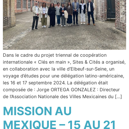
Dans le cadre du projet triennal de coopération
internationale « Clés en main », Sites & Cités a organisé,
en collaboration avec la ville d’Elbeuf-sur-Seine, un
voyage d’études pour une délégation latino-américaine,
les 16 et 17 septembre 2024. La délégation était
composée de : Jorge ORTEGA GONZALEZ : Directeur
de l’Association Nationale des Villes Mexicaines du […]
MISSION AU
MEXIQUE – 15 AU 21