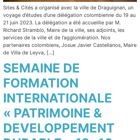
Sites & Cités a organisé avec la ville de Draguignan, un
voyage d’études d’une délégation colombienne du 19 au
21 juin 2023. La délégation a été accueillie par M.
Richard Strambio, Maire de la ville, ses adjoints, les
services de la ville et de l’agglomération. Nos
partenaires colombiens, Josue Javier Castellanos, Maire
de Villa de Leyva, […]
SEMAINE DE
FORMATION
INTERNATIONALE
« PATRIMOINE &
DEVELOPPEMENT