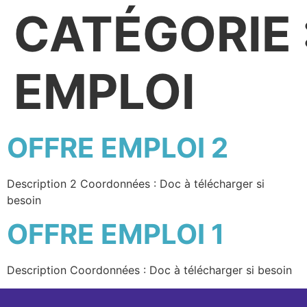
CATÉGORIE 
EMPLOI
OFFRE EMPLOI 2
Description 2 Coordonnées : Doc à télécharger si
besoin
OFFRE EMPLOI 1
Description Coordonnées : Doc à télécharger si besoin