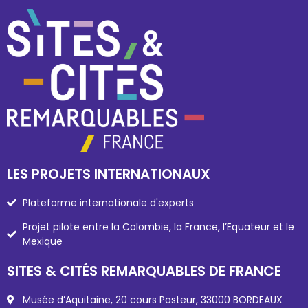
LES PROJETS INTERNATIONAUX
Plateforme internationale d'experts
Projet pilote entre la Colombie, la France, l’Equateur et le
Mexique
SITES & CITÉS REMARQUABLES DE FRANCE
Musée d’Aquitaine, 20 cours Pasteur, 33000 BORDEAUX