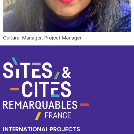
Cultural Manager, Project Manager
INTERNATIONAL PROJECTS