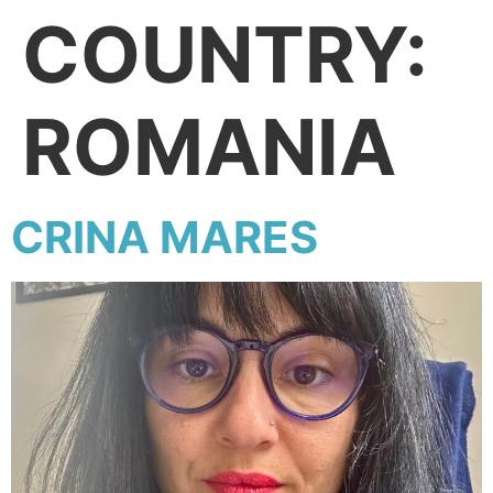
COUNTRY:
ROMANIA
CRINA MARES