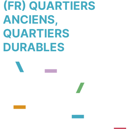
(FR) QUARTIERS
ANCIENS,
QUARTIERS
DURABLES