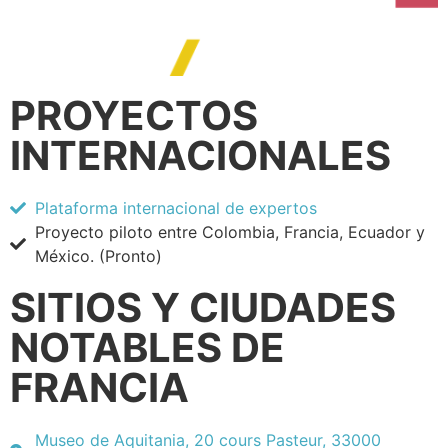
PROYECTOS
INTERNACIONALES
Plataforma internacional de expertos
Proyecto piloto entre Colombia, Francia, Ecuador y
México. (Pronto)
SITIOS Y CIUDADES
NOTABLES DE
FRANCIA
Museo de Aquitania, 20 cours Pasteur, 33000