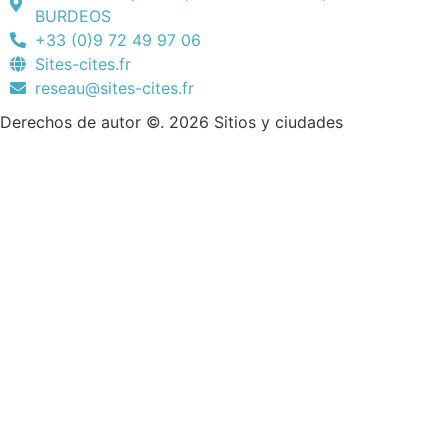
BURDEOS
+33 (0)9 72 49 97 06
Sites-cites.fr
reseau@sites-cites.fr
Derechos de autor ©. 2026 Sitios y ciudades
Información jurídica