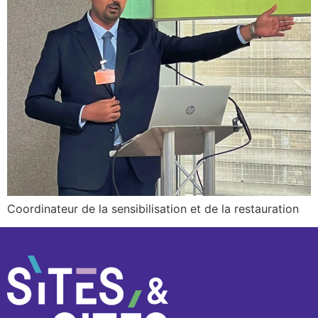
Coordinateur de la sensibilisation et de la restauration