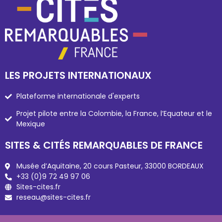
LES PROJETS INTERNATIONAUX
Plateforme internationale d'experts
Projet pilote entre la Colombie, la France, l’Equateur et le
Mexique
SITES & CITÉS REMARQUABLES DE FRANCE
Musée d’Aquitaine, 20 cours Pasteur, 33000 BORDEAUX
+33 (0)9 72 49 97 06
Sites-cites.fr
reseau@sites-cites.fr