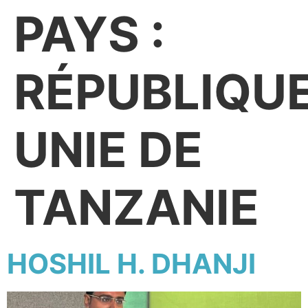
PAYS :
RÉPUBLIQU
UNIE DE
TANZANIE
HOSHIL H. DHANJI