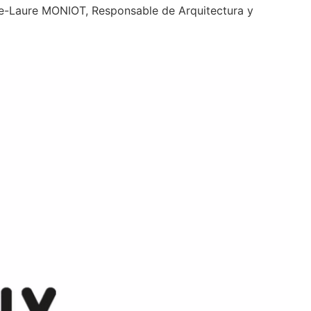
ne-Laure MONIOT, Responsable de Arquitectura y