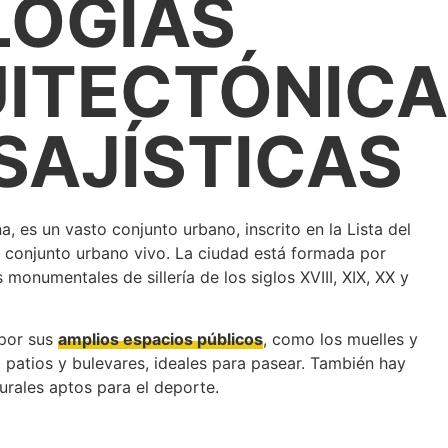
LOGÍAS
ITECTÓNICA
ISAJÍSTICAS
a, es un vasto conjunto urbano, inscrito en la Lista del
conjunto urbano vivo. La ciudad está formada por
monumentales de sillería de los siglos XVIII, XIX, XX y
 por sus
amplios espacios públicos
, como los muelles y
s, patios y bulevares, ideales para pasear. También hay
urales aptos para el deporte.