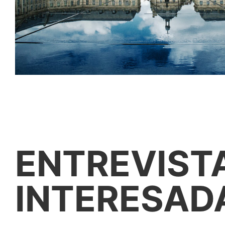
ENTREVIST
INTERESAD