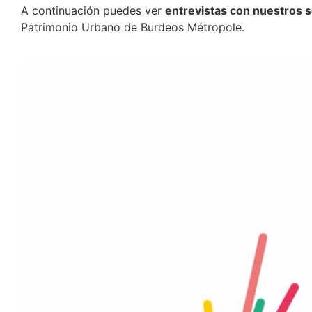
A continuación puedes ver
entrevistas con nuestros 
Patrimonio Urbano de Burdeos Métropole.