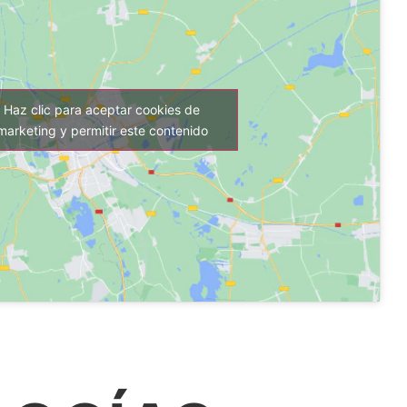
Haz clic para aceptar cookies de
marketing y permitir este contenido