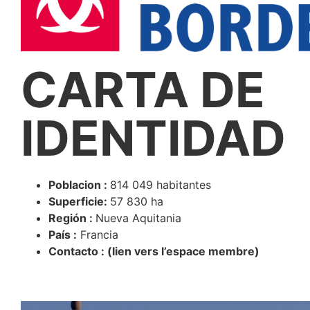
CARTA DE
IDENTIDAD
Poblacion :
814 049 habitantes
Superficie:
57 830 ha
Región :
Nueva Aquitania
País :
Francia
Contacto : (lien vers l’espace membre)