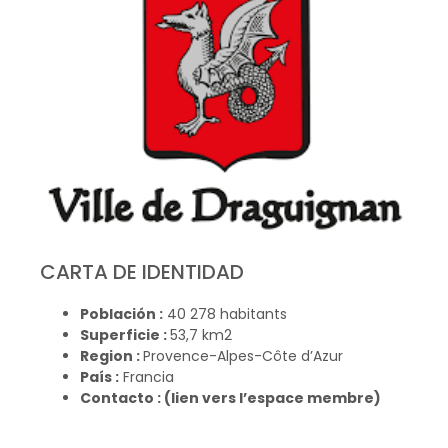
CARTA DE IDENTIDAD
Población :
40 278 habitants
Superficie :
53,7 km2
Region :
Provence-Alpes-Côte d’Azur
País :
Francia
Contacto : (lien vers l’espace membre)