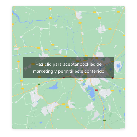
Haz clic para aceptar cookies de
marketing y permitir este contenido