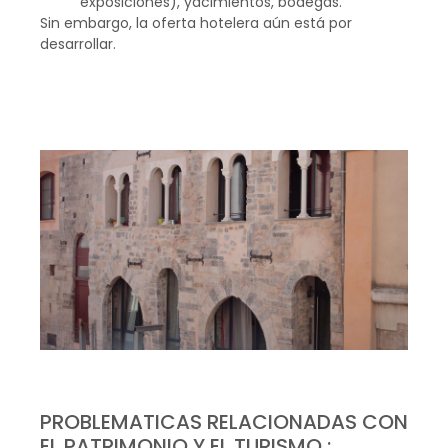
exposiciones), yacimientos, bodegas.
Sin embargo, la oferta hotelera aún está por
desarrollar.
PROBLEMATICAS RELACIONADAS CON
EL PATRIMONIO Y EL TURISMO :