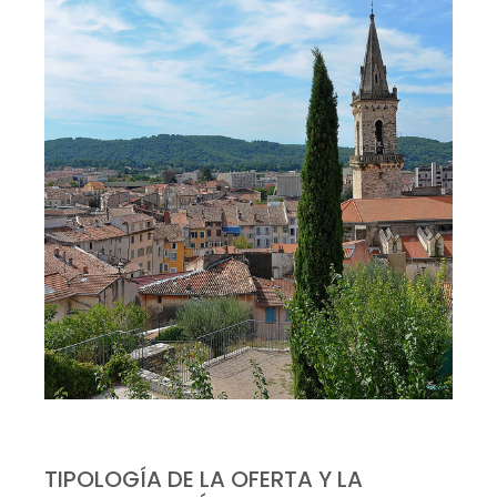
TIPOLOGÍA DE LA OFERTA Y LA