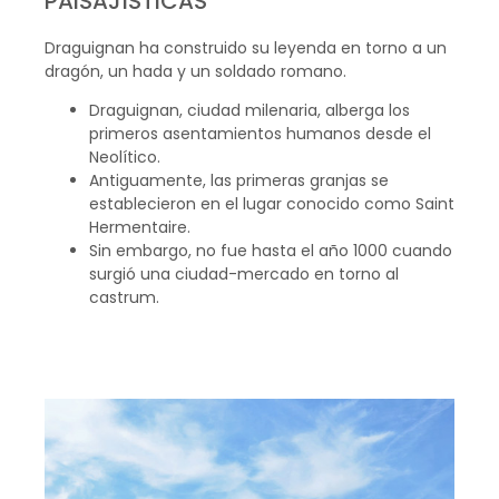
PAISAJÍSTICAS
Draguignan ha construido su leyenda en torno a un
dragón, un hada y un soldado romano.
Draguignan, ciudad milenaria, alberga los
primeros asentamientos humanos desde el
Neolítico.
Antiguamente, las primeras granjas se
establecieron en el lugar conocido como Saint
Hermentaire.
Sin embargo, no fue hasta el año 1000 cuando
surgió una ciudad-mercado en torno al
castrum.