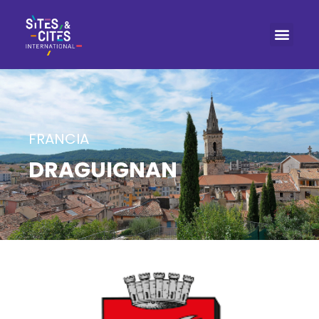
FRANCIA
DRAGUIGNAN