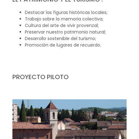
Destacar las figuras históricas locales;
Trabajo sobre la memoria colectiva;
Cultura del arte de vivir provenzal;
Preservar nuestro patrimonio natural;
Desarrollo sostenible del turismo;
Promoción de lugares de recuerdo.
PROYECTO PILOTO