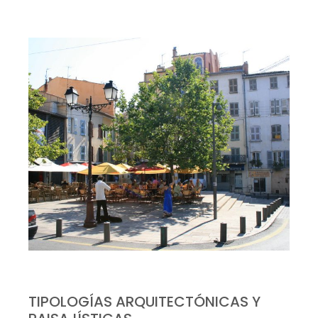
TIPOLOGÍAS ARQUITECTÓNICAS Y