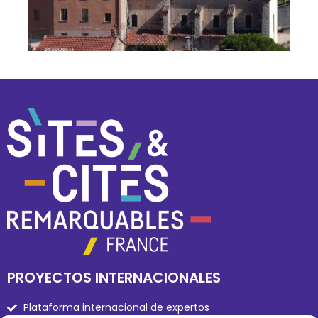
PROYECTOS INTERNACIONALES
Plataforma internacional de expertos