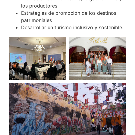
los productores
Estrategias de promoción de los destinos
patrimoniales
Desarrollar un turismo inclusivo y sostenible.