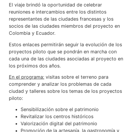
El viaje brindó la oportunidad de celebrar
reuniones e intercambios entre los distintos
representantes de las ciudades francesas y los
socios de las ciudades miembros del proyecto en
Colombia y Ecuador.
Estos enlaces permitirán seguir la evolución de los
proyectos piloto que se pondrán en marcha con
cada una de las ciudades asociadas al proyecto en
los próximos dos años.
En el programa:
visitas sobre el terreno para
comprender y analizar los problemas de cada
ciudad y talleres sobre los temas de los proyectos
piloto:
Sensibilización sobre el patrimonio
Revitalizar los centros históricos
Valorización digital del patrimonio
Promoción de la artesanía, la gastronomía y