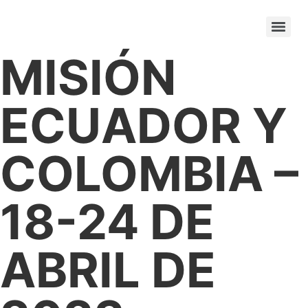
MISIÓN
ECUADOR Y
COLOMBIA –
18-24 DE
ABRIL DE