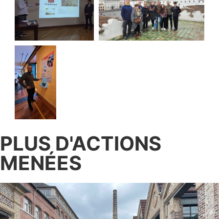
PLUS D'ACTIONS
MENÉES