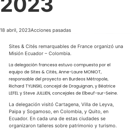
2023
18 abril, 2023
Acciones pasadas
Sites & Cités remarquables de France organizó una
Misión Ecuador – Colombia.
La delegación francesa estuvo compuesta por el
equipo de Sites & Cités, Anne-Laure MONIOT,
responsable del proyecto en Burdeos Métropole,
Richard TYLINSKI, concejal de Draguignan, y Béatrice
LEFEL y Steve JULLIEN, concejales de Elbeuf-sur-Seine.
La delegación visitó Cartagena, Villa de Leyva,
Paipa y Sogamoso, en Colombia, y Quito, en
Ecuador. En cada una de estas ciudades se
organizaron talleres sobre patrimonio y turismo.