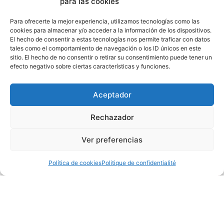
para las cookies
Para ofrecerte la mejor experiencia, utilizamos tecnologías como las
cookies para almacenar y/o acceder a la información de los dispositivos.
El hecho de consentir a estas tecnologías nos permite traficar con datos
tales como el comportamiento de navegación o los ID únicos en este
sitio. El hecho de no consentir o retirar su consentimiento puede tener un
efecto negativo sobre ciertas características y funciones.
Aceptador
Rechazador
Ver preferencias
Política de cookies
Politique de confidentialité