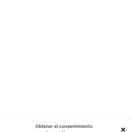
Obtener el consentimiento