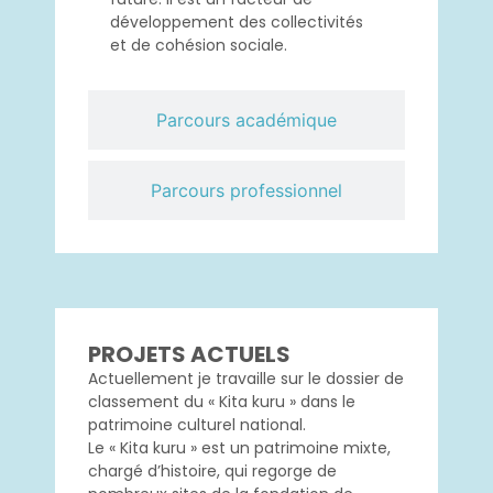
développement des collectivités
et de cohésion sociale.
Parcours académique
Parcours professionnel
PROJETS ACTUELS
Actuellement je travaille sur le dossier de
classement du « Kita kuru » dans le
patrimoine culturel national.
Le « Kita kuru » est un patrimoine mixte,
chargé d’histoire, qui regorge de