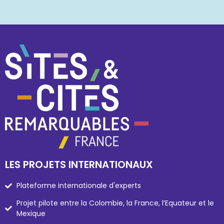
LES PROJETS INTERNATIONAUX
Plateforme internationale d'experts
Projet pilote entre la Colombie, la France, l’Equateur et le
Mexique