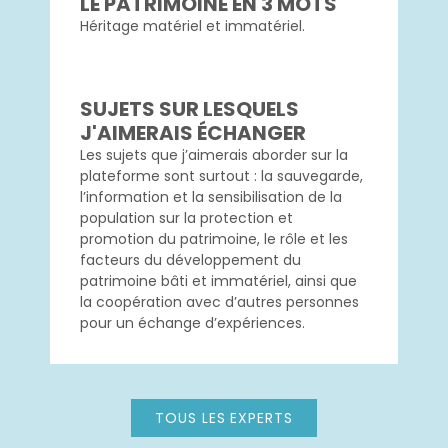
LE PATRIMOINE EN 3 MOTS
Héritage matériel et immatériel.
SUJETS SUR LESQUELS
J'AIMERAIS ÉCHANGER
Les sujets que j’aimerais aborder sur la
plateforme sont surtout : la sauvegarde,
l’information et la sensibilisation de la
population sur la protection et
promotion du patrimoine, le rôle et les
facteurs du développement du
patrimoine bâti et immatériel, ainsi que
la coopération avec d’autres personnes
pour un échange d’expériences.
TOUS LES EXPERTS