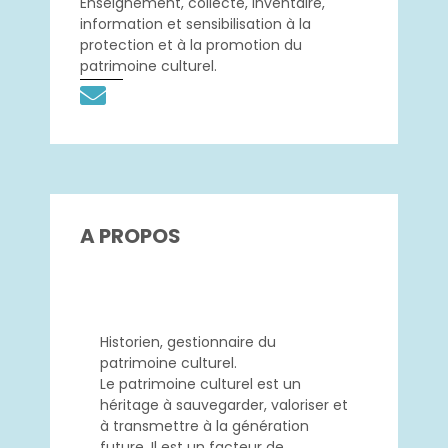
Enseignement, collecte, inventaire,
information et sensibilisation à la
protection et à la promotion du
patrimoine culturel.
A PROPOS
Présentation
Historien, gestionnaire du
patrimoine culturel.
Le patrimoine culturel est un
héritage à sauvegarder, valoriser et
à transmettre à la génération
future. Il est un facteur de