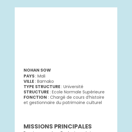
NOHAN SOW
PAYS
: Mali
VILLE
: Bamako
TYPE STRUCTURE
: Université
STRUCTURE
: Ecole Normale Supérieure
FONCTION
: Chargé de cours d’histoire
et gestionnaire du patrimoine culturel
MISSIONS PRINCIPALES