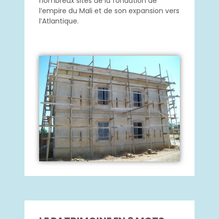
nombreux sites de la fondation de
l’empire du Mali et de son expansion vers
l’Atlantique.