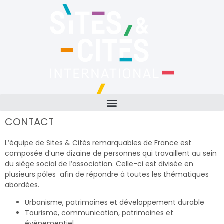
CONTACT
L’équipe de Sites & Cités remarquables de France est
composée d’une dizaine de personnes qui travaillent au sein
du siège social de l’association. Celle-ci est divisée en
plusieurs pôles afin de répondre à toutes les thématiques
abordées.
Urbanisme, patrimoines et développement durable
Tourisme, communication, patrimoines et
évènementiel