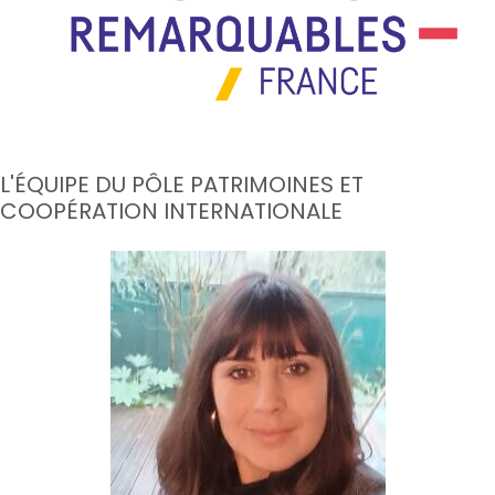
L'ÉQUIPE DU PÔLE PATRIMOINES ET
COOPÉRATION INTERNATIONALE​