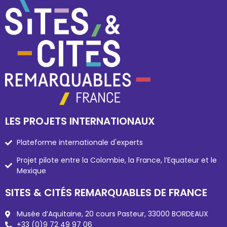
LES PROJETS INTERNATIONAUX
Plateforme internationale d'experts
Projet pilote entre la Colombie, la France, l’Equateur et le
Mexique
SITES & CITÉS REMARQUABLES DE FRANCE
Musée d’Aquitaine, 20 cours Pasteur, 33000 BORDEAUX
+33 (0)9 72 49 97 06