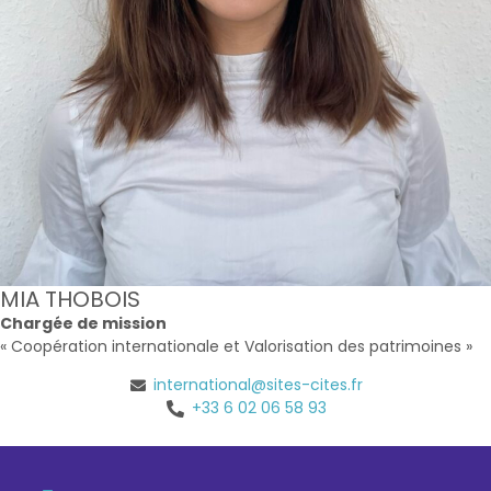
MIA THOBOIS
Chargée de mission
« Coopération internationale et Valorisation des patrimoines »
international@sites-cites.fr
+33 6 02 06 58 93