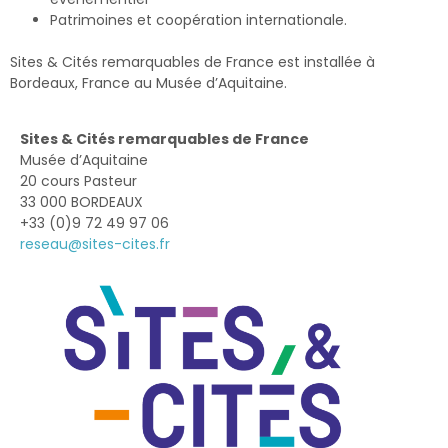
Patrimoines et coopération internationale.
Sites & Cités remarquables de France est installée à
Bordeaux, France au Musée d’Aquitaine.
Sites & Cités remar­quables de France
Musée d’Aquitaine
20 cours Pasteur
33 000 BORDEAUX
+33 (0)9 72 49 97 06
reseau@sites-cites.fr