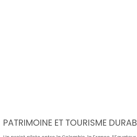
PATRIMOINE ET TOURISME DURA