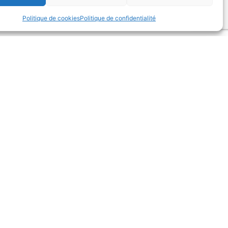
Politique de cookies
Politique de confidentialité