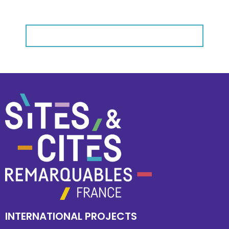
INTERNATIONAL PROJECTS