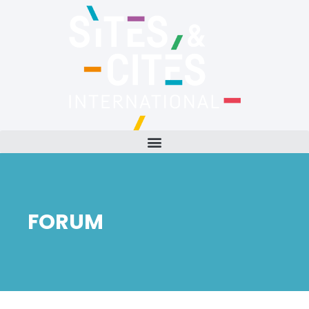
FORUM