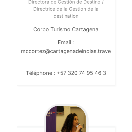
Directora de Gestión de Destino /
Directrice de la Gestion de la
destination
Corpo Turismo Cartagena
Email :
mccortez@cartagenadeindias.trave
l
Téléphone : +57 320 74 95 46 3