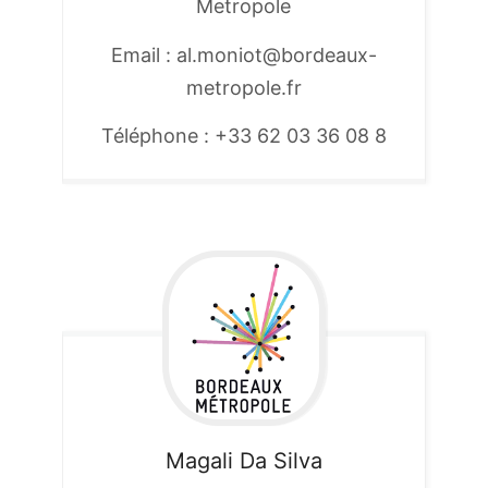
Metropole
Email : al.moniot@bordeaux-
metropole.fr
Téléphone : +33 62 03 36 08 8
Magali
Da Silva