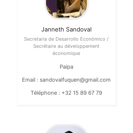
Janneth
Sandoval
Secretaria de Desarrollo Económico /
Secrétaire au développement
économique
Paipa
Email : sandovalfuquen@gmail.com
Téléphone : +32 15 89 67 79