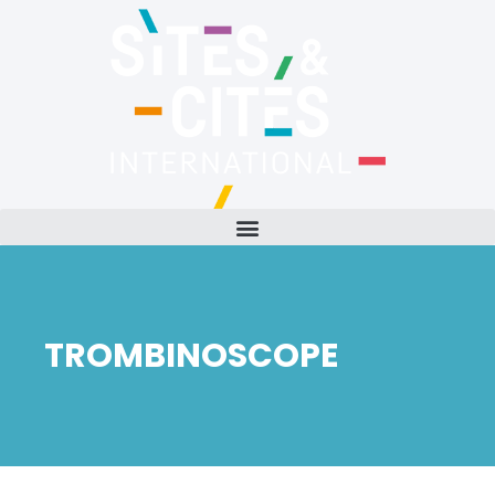
TROMBINOSCOPE