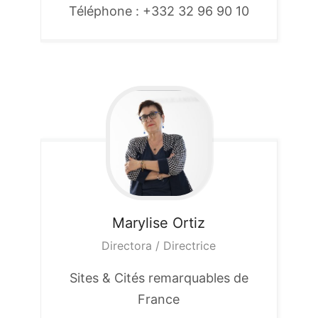
Téléphone : +332 32 96 90 10
Marylise
Ortiz
Directora / Directrice
Sites & Cités remarquables de
France