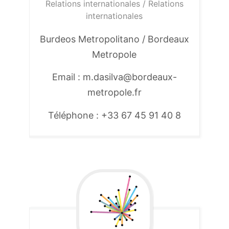
Relations internationales / Relations
internationales
Burdeos Metropolitano / Bordeaux
Metropole
Email : m.dasilva@bordeaux-
metropole.fr
Téléphone : +33 67 45 91 40 8