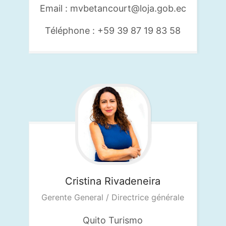
Email : mvbetancourt@loja.gob.ec
Téléphone : +59 39 87 19 83 58
Cristina
Rivadeneira
Gerente General / Directrice générale
Quito Turismo