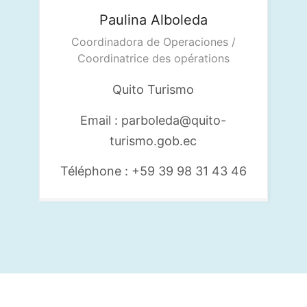
Paulina
Alboleda
Coordinadora de Operaciones /
Coordinatrice des opérations
Quito Turismo
Email : parboleda@quito-
turismo.gob.ec
Téléphone : +59 39 98 31 43 46