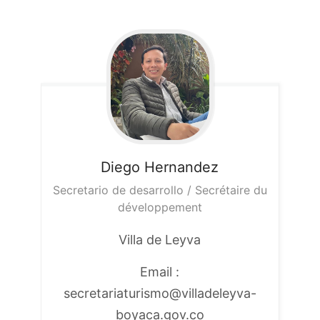
Diego
Hernandez
Secretario de desarrollo / Secrétaire du
développement
Villa de Leyva
Email :
secretariaturismo@villadeleyva-
boyaca.gov.co