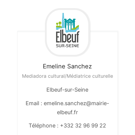
Emeline
Sanchez
Mediadora cultural/Médiatrice culturelle
Elbeuf-sur-Seine
Email : emeline.sanchez@mairie-
elbeuf.fr
Téléphone : +332 32 96 99 22