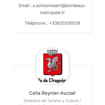
Email : s.schoonbaert@bordeaux-
metropole.fr
Téléphone : +33620330529
Celia
Reynier-Auclair
Directora de Turismo y Cultura /