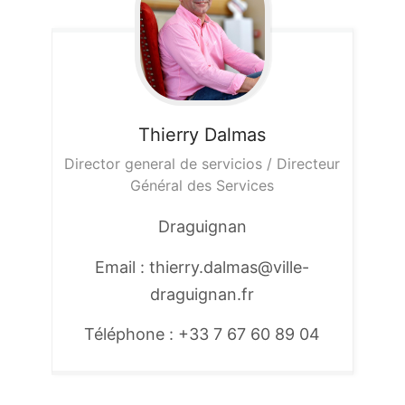
Thierry
Dalmas
Director general de servicios / Directeur
Général des Services
Draguignan
Email : thierry.dalmas@ville-
draguignan.fr
Téléphone : +33 7 67 60 89 04