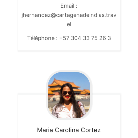
Email :
jhernandez@cartagenadeindias.trav
el
Téléphone : +57 304 33 75 26 3
Maria Carolina
Cortez