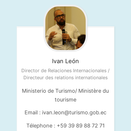
Ivan
León
Director de Relaciones Internacionales /
Directeur des relations internationales
Ministerio de Turismo/ Ministère du
tourisme
Email : ivan.leon@turismo.gob.ec
Télephone : +59 39 89 88 72 71