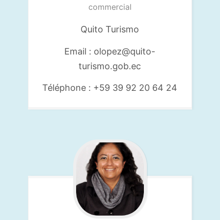
commercial
Quito Turismo
Email : olopez@quito-
turismo.gob.ec
Téléphone : +59 39 92 20 64 24