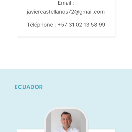
Email :
javiercastellanos72@gmail.com
Téléphone : +57 31 02 13 58 99
ECUADOR