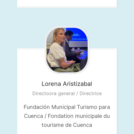
Lorena
Aristizabal
Directoora general / Directrice
Fundación Municipal Turismo para
Cuenca / Fondation municipale du
tourisme de Cuenca