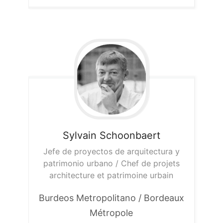
Sylvain
Schoonbaert
Jefe de proyectos de arquitectura y
patrimonio urbano / Chef de projets
architecture et patrimoine urbain
Burdeos Metropolitano / Bordeaux
Métropole