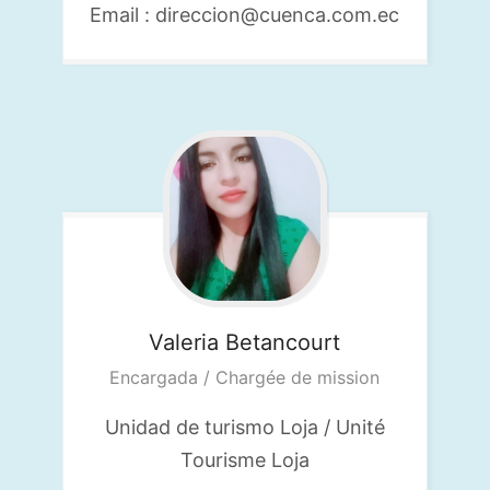
Email : direccion@cuenca.com.ec
Valeria
Betancourt
Encargada / Chargée de mission
Unidad de turismo Loja / Unité
Tourisme Loja