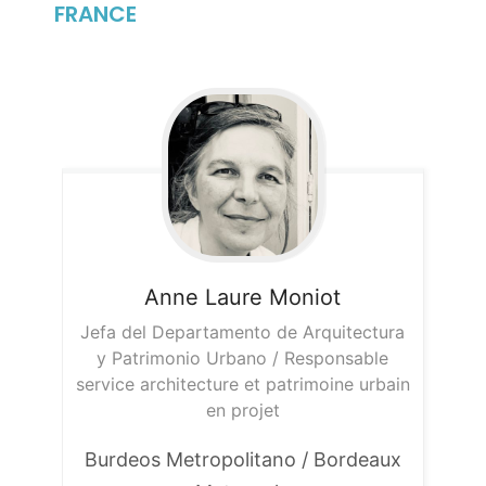
FRANCE
Anne Laure
Moniot
Jefa del Departamento de Arquitectura
y Patrimonio Urbano / Responsable
service architecture et patrimoine urbain
en projet
Burdeos Metropolitano / Bordeaux