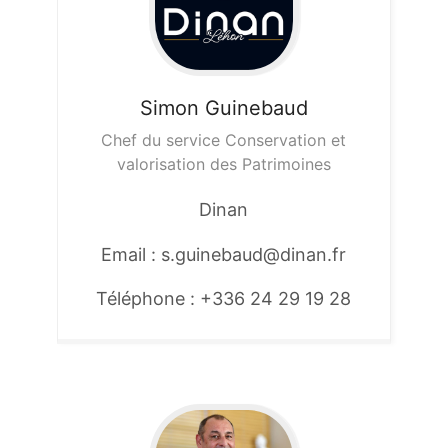
Simon
Guinebaud
Chef du service Conservation et
valorisation des Patrimoines
Dinan
Email : s.guinebaud@dinan.fr
Téléphone : +336 24 29 19 28