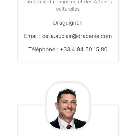
Directrice du Tourisme et des Affaires
culturelles
Draguignan
Email : celia.auclair@dracenie.com
Téléphone : +33 4 94 50 15 80