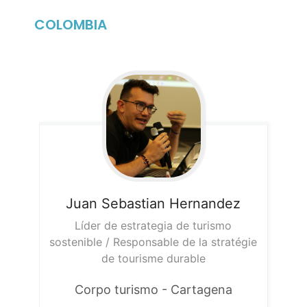
COLOMBIA
Juan Sebastian
Hernandez
Líder de estrategia de turismo
sostenible / Responsable de la stratégie
de tourisme durable
Corpo turismo - Cartagena