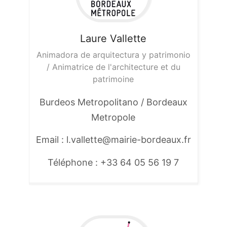
Laure
Vallette
Animadora de arquitectura y patrimonio
/ Animatrice de l'architecture et du
patrimoine
Burdeos Metropolitano / Bordeaux
Metropole
Email : l.vallette@mairie-bordeaux.fr
Téléphone : +33 64 05 56 19 7