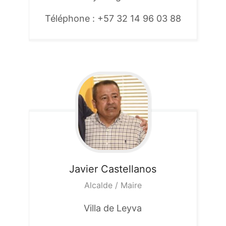
Téléphone : +57 32 14 96 03 88
Javier
Castellanos
Alcalde / Maire
Villa de Leyva