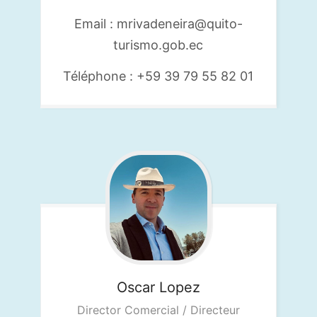
Email : mrivadeneira@quito-
turismo.gob.ec
Téléphone : +59 39 79 55 82 01
Oscar
Lopez
Director Comercial / Directeur