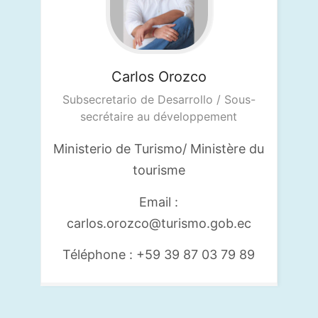
Carlos
Orozco
Subsecretario de Desarrollo / Sous-
secrétaire au développement
Ministerio de Turismo/ Ministère du
tourisme
Email :
carlos.orozco@turismo.gob.ec
Téléphone : +59 39 87 03 79 89