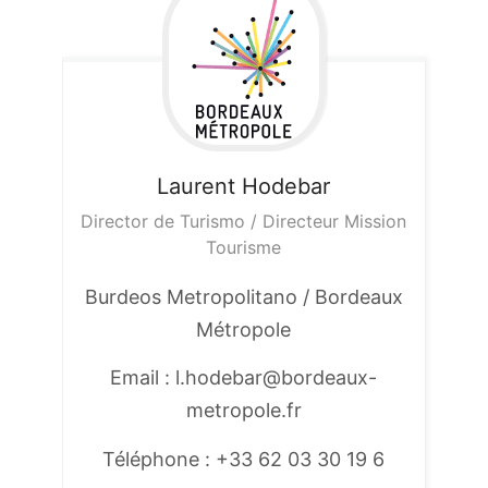
Laurent
Hodebar
Director de Turismo / Directeur Mission
Tourisme
Burdeos Metropolitano / Bordeaux
Métropole
Email : l.hodebar@bordeaux-
metropole.fr
Téléphone : +33 62 03 30 19 6