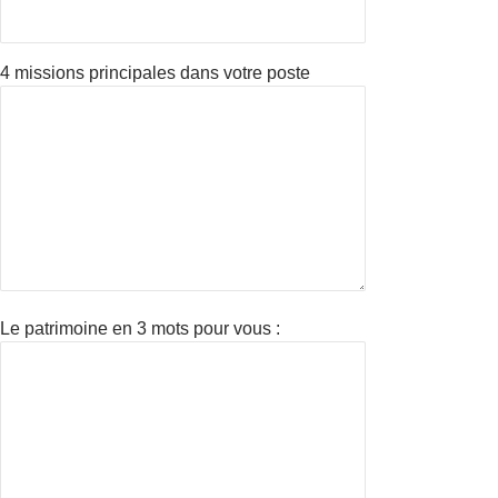
4 missions principales dans votre poste
Le patrimoine en 3 mots pour vous :