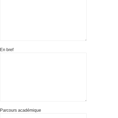
En bref
Parcours académique