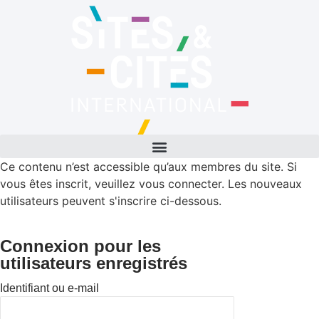
Ce contenu n’est accessible qu’aux membres du site. Si
vous êtes inscrit, veuillez vous connecter. Les nouveaux
utilisateurs peuvent s'inscrire ci-dessous.
Connexion pour les
utilisateurs enregistrés
Identifiant ou e-mail