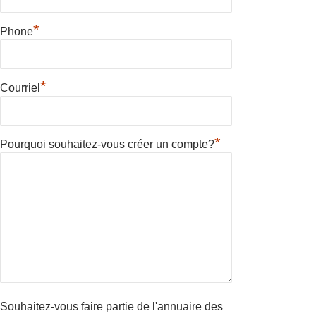
*
Phone
*
Courriel
*
Pourquoi souhaitez-vous créer un compte?
Souhaitez-vous faire partie de l'annuaire des