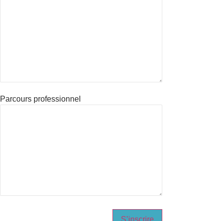
Parcours professionnel