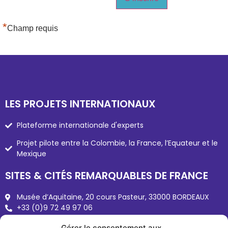
*
Champ requis
LES PROJETS INTERNATIONAUX
Plateforme internationale d'experts
Gérer le consentement aux