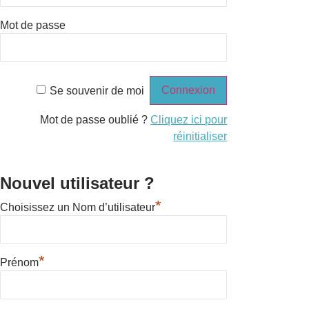
Mot de passe
Se souvenir de moi
Mot de passe oublié ?
Cliquez ici pour
réinitialiser
Nouvel utilisateur ?
*
Choisissez un Nom d’utilisateur
*
Prénom