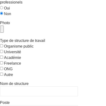
professionels
Oui
Non
Photo
Type de structure de travail
Organisme public
Université
Académie
Freelance
ONG
Autre
Nom de structure
Poste