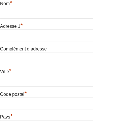
*
Nom
*
Adresse 1
Complément d’adresse
*
Ville
*
Code postal
*
Pays