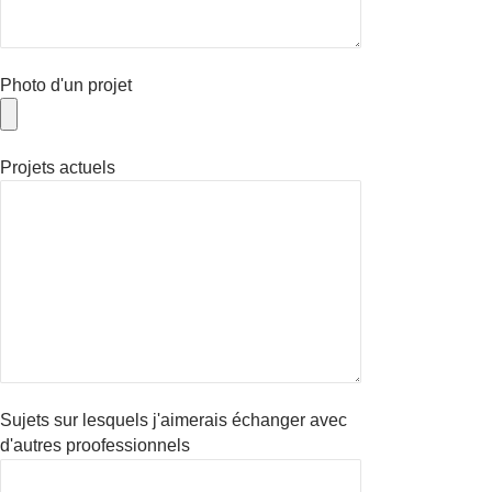
Photo d'un projet
Projets actuels
Sujets sur lesquels j'aimerais échanger avec
d'autres proofessionnels